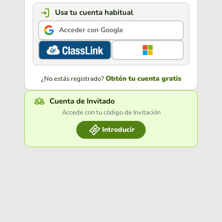
Usa tu cuenta habitual
Acceder con Google
Obtén tu cuenta gratis
¿No estás registrado?
Cuenta de Invitado
Accede con tu código de Invitación
Introducir