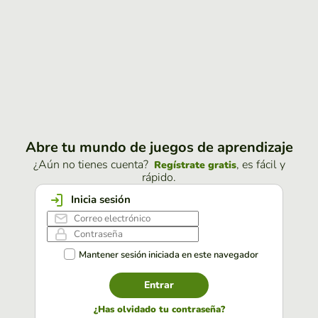
Abre tu mundo de juegos de aprendizaje
¿Aún no tienes cuenta?
, es fácil y
Regístrate gratis
rápido.
Inicia sesión
Mantener sesión iniciada en este navegador
Entrar
¿Has olvidado tu contraseña?