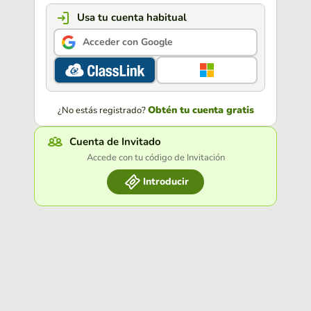
Usa tu cuenta habitual
Acceder con Google
Obtén tu cuenta gratis
¿No estás registrado?
Cuenta de Invitado
Accede con tu código de Invitación
Introducir