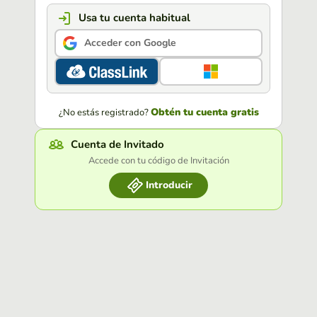
Usa tu cuenta habitual
Acceder con Google
Obtén tu cuenta gratis
¿No estás registrado?
Cuenta de Invitado
Accede con tu código de Invitación
Introducir