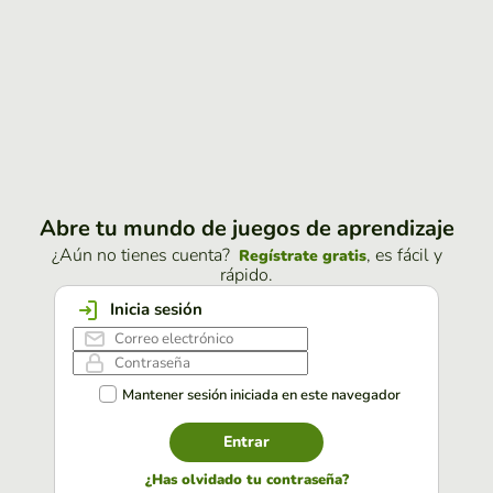
Abre tu mundo de juegos de aprendizaje
¿Aún no tienes cuenta?
, es fácil y
Regístrate gratis
rápido.
Inicia sesión
Mantener sesión iniciada en este navegador
Entrar
¿Has olvidado tu contraseña?