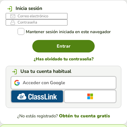
Inicia sesión
Mantener sesión iniciada en este navegador
Entrar
¿Has olvidado tu contraseña?
Usa tu cuenta habitual
Acceder con Google
Obtén tu cuenta gratis
¿No estás registrado?