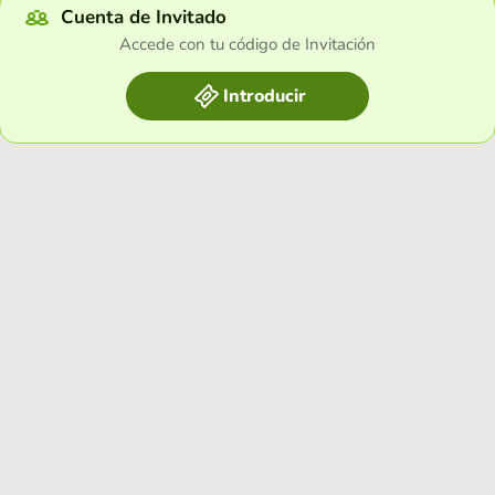
Cuenta de Invitado
Accede con tu código de Invitación
Introducir