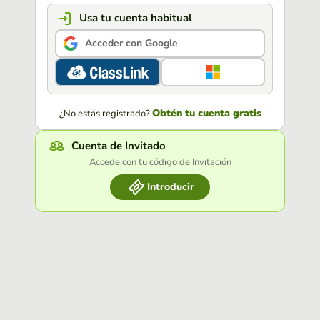
Usa tu cuenta habitual
Acceder con Google
Obtén tu cuenta gratis
¿No estás registrado?
Cuenta de Invitado
Accede con tu código de Invitación
Introducir