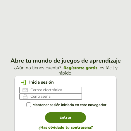
Abre tu mundo de juegos de aprendizaje
¿Aún no tienes cuenta?
, es fácil y
Regístrate gratis
rápido.
Inicia sesión
Mantener sesión iniciada en este navegador
Entrar
¿Has olvidado tu contraseña?