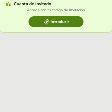
Cuenta de Invitado
Accede con tu código de Invitación
Introducir