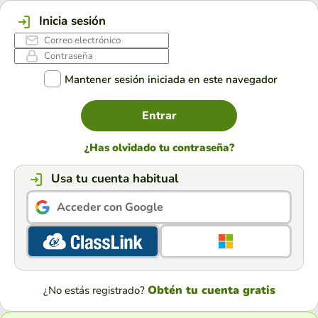
Inicia sesión
Mantener sesión iniciada en este navegador
Entrar
¿Has olvidado tu contraseña?
Usa tu cuenta habitual
Acceder con Google
Obtén tu cuenta gratis
¿No estás registrado?