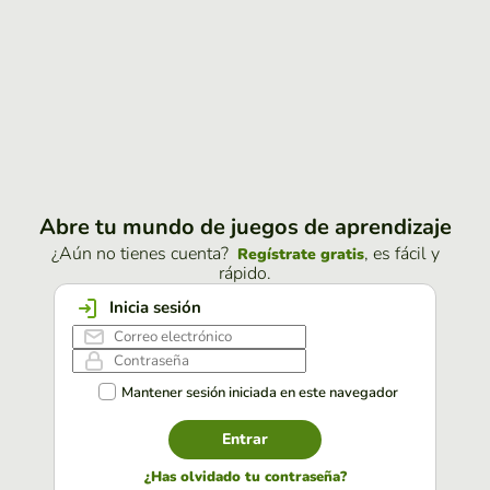
Abre tu mundo de juegos de aprendizaje
¿Aún no tienes cuenta?
, es fácil y
Regístrate gratis
rápido.
Inicia sesión
Mantener sesión iniciada en este navegador
Entrar
¿Has olvidado tu contraseña?