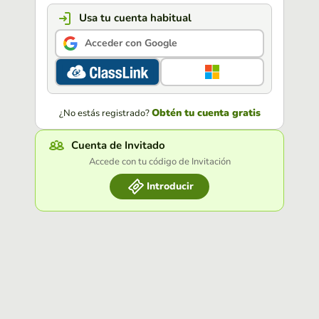
Usa tu cuenta habitual
Acceder con Google
Obtén tu cuenta gratis
¿No estás registrado?
Cuenta de Invitado
Accede con tu código de Invitación
Introducir