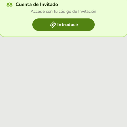
Cuenta de Invitado
Accede con tu código de Invitación
Introducir