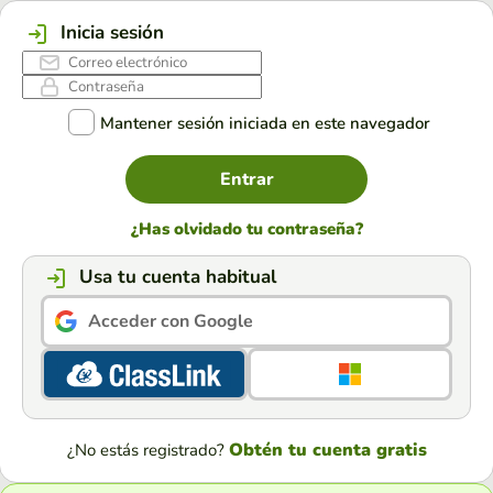
Inicia sesión
Mantener sesión iniciada en este navegador
Entrar
¿Has olvidado tu contraseña?
Usa tu cuenta habitual
Acceder con Google
Obtén tu cuenta gratis
¿No estás registrado?