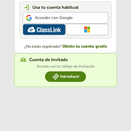
Usa tu cuenta habitual
Acceder con Google
Obtén tu cuenta gratis
¿No estás registrado?
Cuenta de Invitado
Accede con tu código de Invitación
Introducir