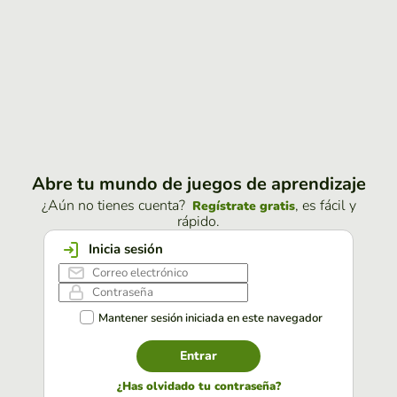
Abre tu mundo de juegos de aprendizaje
¿Aún no tienes cuenta?
, es fácil y
Regístrate gratis
rápido.
Inicia sesión
Mantener sesión iniciada en este navegador
Entrar
¿Has olvidado tu contraseña?