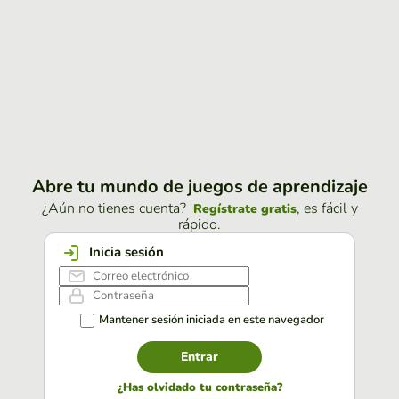
Abre tu mundo de juegos de aprendizaje
¿Aún no tienes cuenta?
, es fácil y
Regístrate gratis
rápido.
Inicia sesión
Mantener sesión iniciada en este navegador
Entrar
¿Has olvidado tu contraseña?