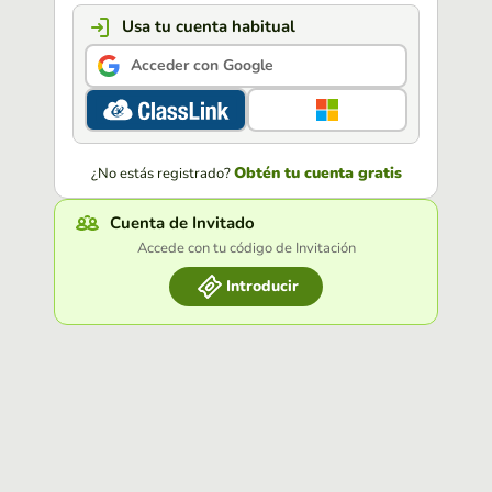
Usa tu cuenta habitual
Acceder con Google
Obtén tu cuenta gratis
¿No estás registrado?
Cuenta de Invitado
Accede con tu código de Invitación
Introducir