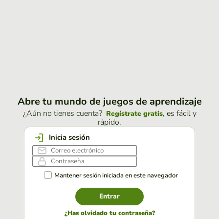
Abre tu mundo de juegos de aprendizaje
¿Aún no tienes cuenta?
, es fácil y
Regístrate gratis
rápido.
Inicia sesión
Mantener sesión iniciada en este navegador
Entrar
¿Has olvidado tu contraseña?