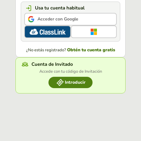
Usa tu cuenta habitual
Acceder con Google
Obtén tu cuenta gratis
¿No estás registrado?
Cuenta de Invitado
Accede con tu código de Invitación
Introducir