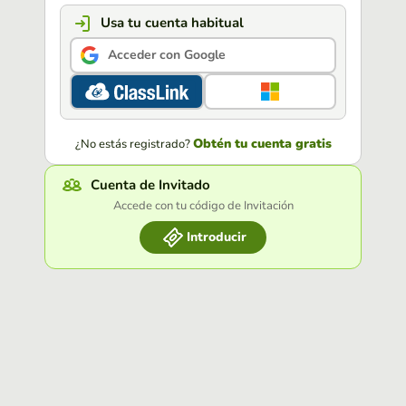
Usa tu cuenta habitual
Acceder con Google
Obtén tu cuenta gratis
¿No estás registrado?
Cuenta de Invitado
Accede con tu código de Invitación
Introducir