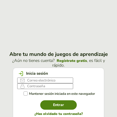
Abre tu mundo de juegos de aprendizaje
¿Aún no tienes cuenta?
, es fácil y
Regístrate gratis
rápido.
Inicia sesión
Mantener sesión iniciada en este navegador
Entrar
¿Has olvidado tu contraseña?