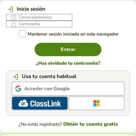
Inicia sesión
Mantener sesión iniciada en este navegador
Entrar
¿Has olvidado tu contraseña?
Usa tu cuenta habitual
Acceder con Google
Obtén tu cuenta gratis
¿No estás registrado?