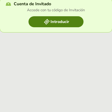
Cuenta de Invitado
Accede con tu código de Invitación
Introducir