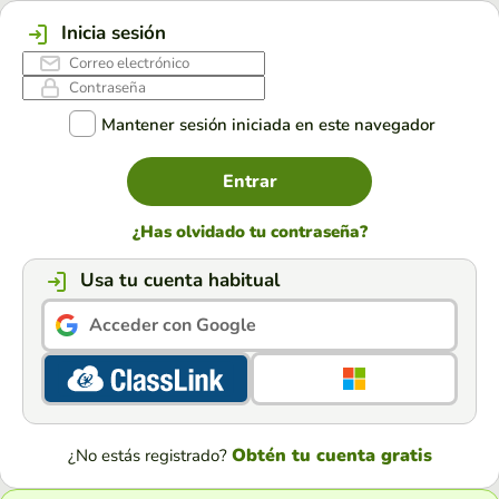
Inicia sesión
Mantener sesión iniciada en este navegador
Entrar
¿Has olvidado tu contraseña?
Usa tu cuenta habitual
Acceder con Google
Obtén tu cuenta gratis
¿No estás registrado?