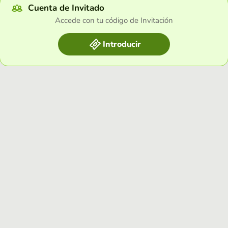
Cuenta de Invitado
Accede con tu código de Invitación
Introducir