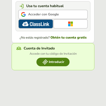
Usa tu cuenta habitual
Acceder con Google
Obtén tu cuenta gratis
¿No estás registrado?
Cuenta de Invitado
Accede con tu código de Invitación
Introducir