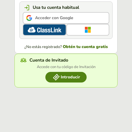
Usa tu cuenta habitual
Acceder con Google
Obtén tu cuenta gratis
¿No estás registrado?
Cuenta de Invitado
Accede con tu código de Invitación
Introducir