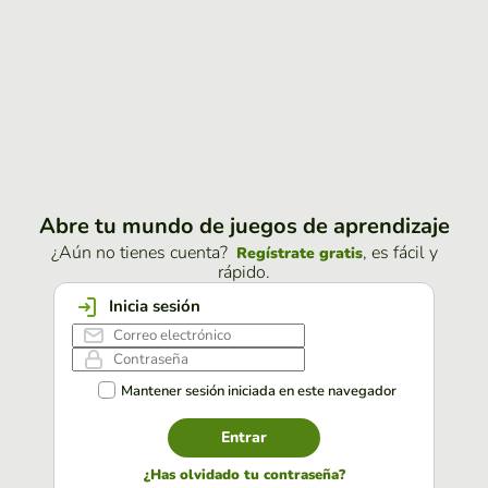
Abre tu mundo de juegos de aprendizaje
¿Aún no tienes cuenta?
, es fácil y
Regístrate gratis
rápido.
Inicia sesión
Mantener sesión iniciada en este navegador
Entrar
¿Has olvidado tu contraseña?