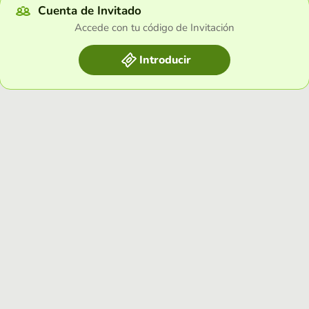
Cuenta de Invitado
Accede con tu código de Invitación
Introducir