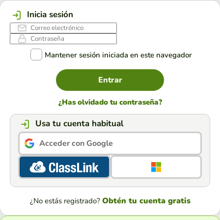
Inicia sesión
Mantener sesión iniciada en este navegador
Entrar
¿Has olvidado tu contraseña?
Usa tu cuenta habitual
Acceder con Google
Obtén tu cuenta gratis
¿No estás registrado?