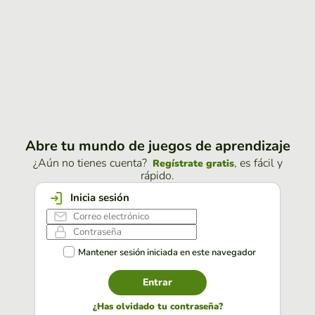
Abre tu mundo de juegos de aprendizaje
¿Aún no tienes cuenta?
, es fácil y
Regístrate gratis
rápido.
Inicia sesión
Mantener sesión iniciada en este navegador
Entrar
¿Has olvidado tu contraseña?