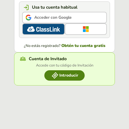
Usa tu cuenta habitual
Acceder con Google
Obtén tu cuenta gratis
¿No estás registrado?
Cuenta de Invitado
Accede con tu código de Invitación
Introducir