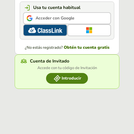
Usa tu cuenta habitual
Acceder con Google
Obtén tu cuenta gratis
¿No estás registrado?
Cuenta de Invitado
Accede con tu código de Invitación
Introducir