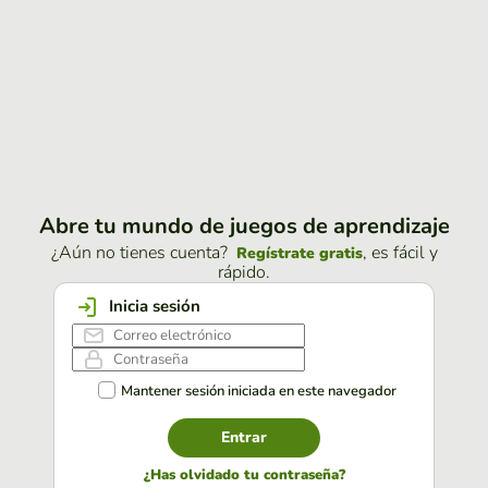
Abre tu mundo de juegos de aprendizaje
¿Aún no tienes cuenta?
, es fácil y
Regístrate gratis
rápido.
Inicia sesión
Mantener sesión iniciada en este navegador
Entrar
¿Has olvidado tu contraseña?