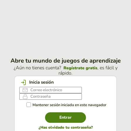
Abre tu mundo de juegos de aprendizaje
¿Aún no tienes cuenta?
, es fácil y
Regístrate gratis
rápido.
Inicia sesión
Mantener sesión iniciada en este navegador
Entrar
¿Has olvidado tu contraseña?