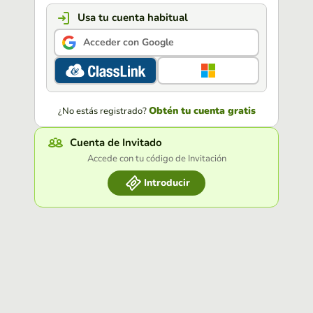
Usa tu cuenta habitual
Acceder con Google
Obtén tu cuenta gratis
¿No estás registrado?
Cuenta de Invitado
Accede con tu código de Invitación
Introducir