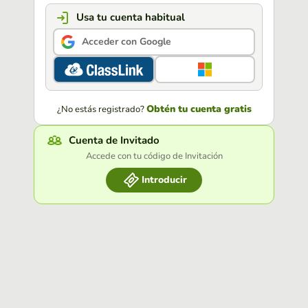
Usa tu cuenta habitual
Acceder con Google
Obtén tu cuenta gratis
¿No estás registrado?
Cuenta de Invitado
Accede con tu código de Invitación
Introducir