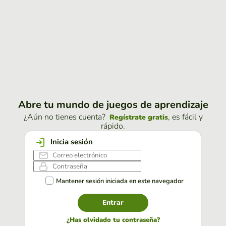
Abre tu mundo de juegos de aprendizaje
¿Aún no tienes cuenta?
, es fácil y
Regístrate gratis
rápido.
Inicia sesión
Mantener sesión iniciada en este navegador
Entrar
¿Has olvidado tu contraseña?