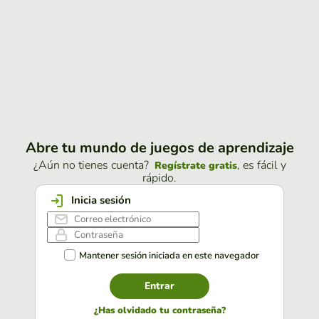
Abre tu mundo de juegos de aprendizaje
¿Aún no tienes cuenta?
, es fácil y
Regístrate gratis
rápido.
Inicia sesión
Mantener sesión iniciada en este navegador
Entrar
¿Has olvidado tu contraseña?