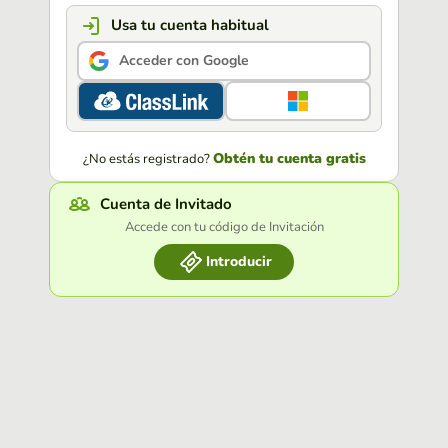
Usa tu cuenta habitual
Acceder con Google
Obtén tu cuenta gratis
¿No estás registrado?
Cuenta de Invitado
Accede con tu código de Invitación
Introducir