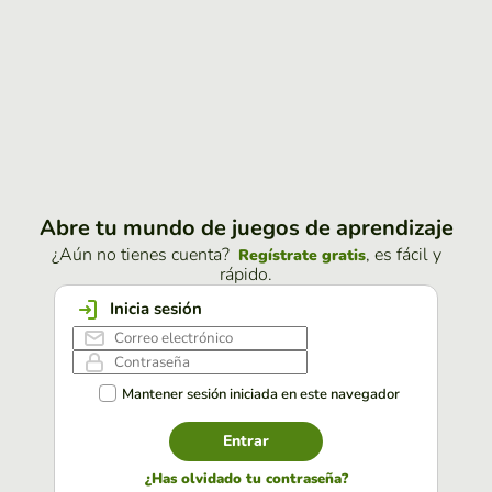
Abre tu mundo de juegos de aprendizaje
¿Aún no tienes cuenta?
, es fácil y
Regístrate gratis
rápido.
Inicia sesión
Mantener sesión iniciada en este navegador
Entrar
¿Has olvidado tu contraseña?