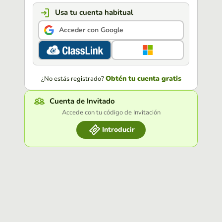
Usa tu cuenta habitual
Acceder con Google
Obtén tu cuenta gratis
¿No estás registrado?
Cuenta de Invitado
Accede con tu código de Invitación
Introducir