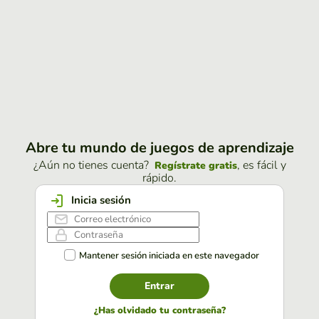
Abre tu mundo de juegos de aprendizaje
¿Aún no tienes cuenta?
, es fácil y
Regístrate gratis
rápido.
Inicia sesión
Mantener sesión iniciada en este navegador
Entrar
¿Has olvidado tu contraseña?