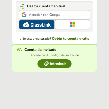
Usa tu cuenta habitual
Acceder con Google
Obtén tu cuenta gratis
¿No estás registrado?
Cuenta de Invitado
Accede con tu código de Invitación
Introducir