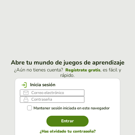
Abre tu mundo de juegos de aprendizaje
¿Aún no tienes cuenta?
, es fácil y
Regístrate gratis
rápido.
Inicia sesión
Mantener sesión iniciada en este navegador
Entrar
¿Has olvidado tu contraseña?