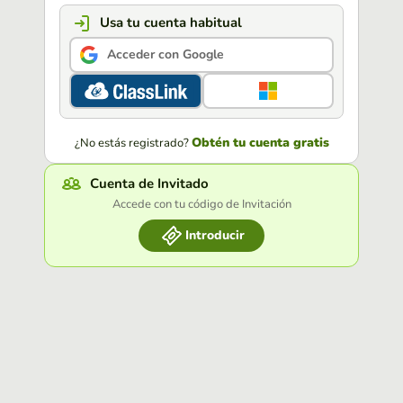
Usa tu cuenta habitual
Acceder con Google
Obtén tu cuenta gratis
¿No estás registrado?
Cuenta de Invitado
Accede con tu código de Invitación
Introducir