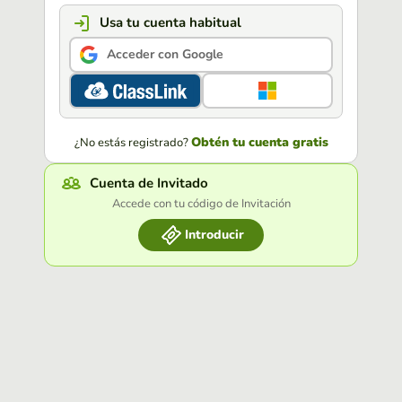
Usa tu cuenta habitual
Acceder con Google
Obtén tu cuenta gratis
¿No estás registrado?
Cuenta de Invitado
Accede con tu código de Invitación
Introducir