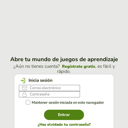
Abre tu mundo de juegos de aprendizaje
¿Aún no tienes cuenta?
, es fácil y
Regístrate gratis
rápido.
Inicia sesión
Mantener sesión iniciada en este navegador
Entrar
¿Has olvidado tu contraseña?