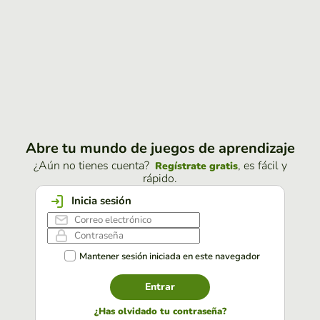
Abre tu mundo de juegos de aprendizaje
¿Aún no tienes cuenta?
, es fácil y
Regístrate gratis
rápido.
Inicia sesión
Mantener sesión iniciada en este navegador
Entrar
¿Has olvidado tu contraseña?