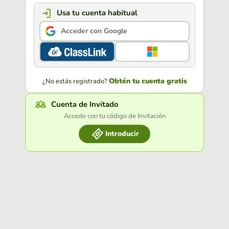
Usa tu cuenta habitual
Acceder con Google
Obtén tu cuenta gratis
¿No estás registrado?
Cuenta de Invitado
Accede con tu código de Invitación
Introducir