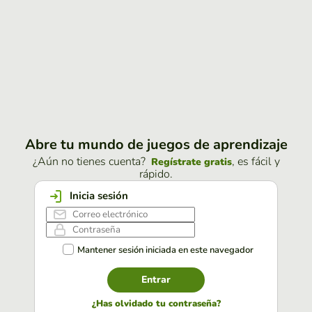
Abre tu mundo de juegos de aprendizaje
¿Aún no tienes cuenta?
, es fácil y
Regístrate gratis
rápido.
Inicia sesión
Mantener sesión iniciada en este navegador
Entrar
¿Has olvidado tu contraseña?