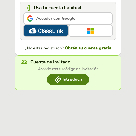
Usa tu cuenta habitual
Acceder con Google
Obtén tu cuenta gratis
¿No estás registrado?
Cuenta de Invitado
Accede con tu código de Invitación
Introducir