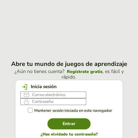
Abre tu mundo de juegos de aprendizaje
¿Aún no tienes cuenta?
, es fácil y
Regístrate gratis
rápido.
Inicia sesión
Mantener sesión iniciada en este navegador
Entrar
¿Has olvidado tu contraseña?