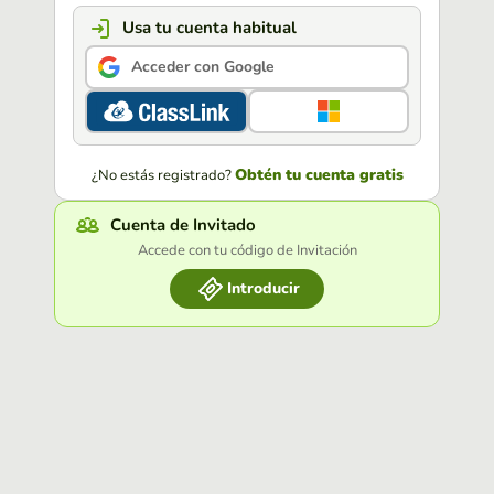
Usa tu cuenta habitual
Acceder con Google
Obtén tu cuenta gratis
¿No estás registrado?
Cuenta de Invitado
Accede con tu código de Invitación
Introducir