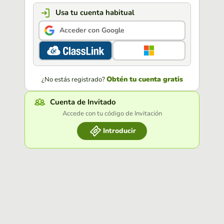
Usa tu cuenta habitual
Acceder con Google
Obtén tu cuenta gratis
¿No estás registrado?
Cuenta de Invitado
Accede con tu código de Invitación
Introducir