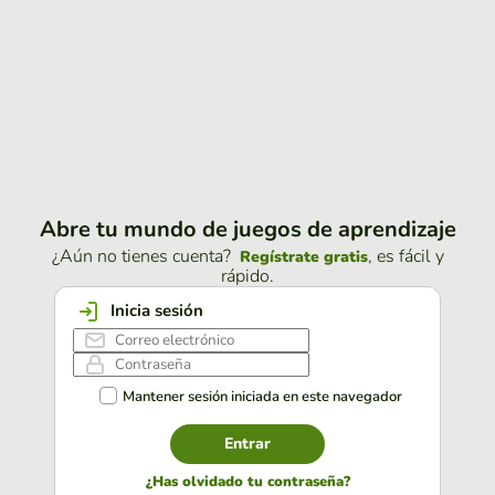
Abre tu mundo de juegos de aprendizaje
¿Aún no tienes cuenta?
, es fácil y
Regístrate gratis
rápido.
Inicia sesión
Mantener sesión iniciada en este navegador
Entrar
¿Has olvidado tu contraseña?