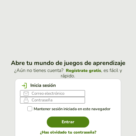
Abre tu mundo de juegos de aprendizaje
¿Aún no tienes cuenta?
, es fácil y
Regístrate gratis
rápido.
Inicia sesión
Mantener sesión iniciada en este navegador
Entrar
¿Has olvidado tu contraseña?