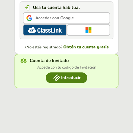
Usa tu cuenta habitual
Acceder con Google
Obtén tu cuenta gratis
¿No estás registrado?
Cuenta de Invitado
Accede con tu código de Invitación
Introducir