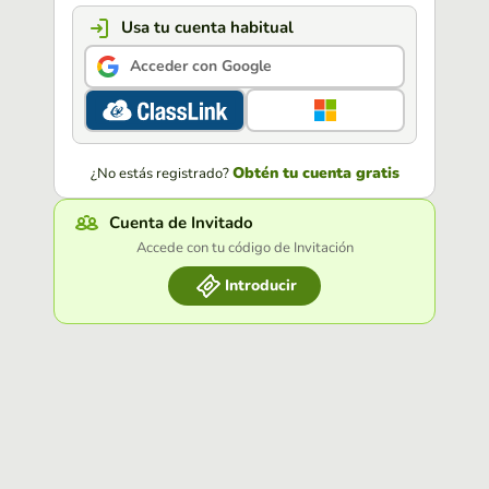
Usa tu cuenta habitual
Acceder con Google
Obtén tu cuenta gratis
¿No estás registrado?
Cuenta de Invitado
Accede con tu código de Invitación
Introducir