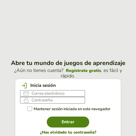
Abre tu mundo de juegos de aprendizaje
¿Aún no tienes cuenta?
, es fácil y
Regístrate gratis
rápido.
Inicia sesión
Mantener sesión iniciada en este navegador
Entrar
¿Has olvidado tu contraseña?