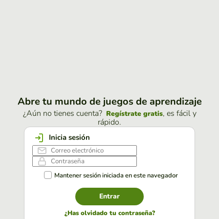
Abre tu mundo de juegos de aprendizaje
¿Aún no tienes cuenta?
, es fácil y
Regístrate gratis
rápido.
Inicia sesión
Mantener sesión iniciada en este navegador
Entrar
¿Has olvidado tu contraseña?