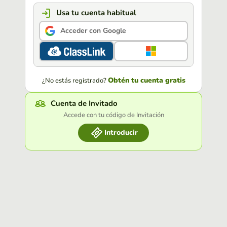
Usa tu cuenta habitual
Acceder con Google
Obtén tu cuenta gratis
¿No estás registrado?
Cuenta de Invitado
Accede con tu código de Invitación
Introducir