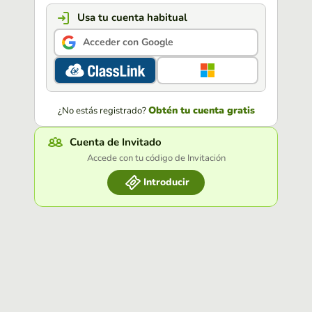
Usa tu cuenta habitual
Acceder con Google
Obtén tu cuenta gratis
¿No estás registrado?
Cuenta de Invitado
Accede con tu código de Invitación
Introducir