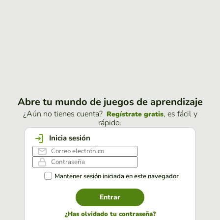
Abre tu mundo de juegos de aprendizaje
¿Aún no tienes cuenta?
, es fácil y
Regístrate gratis
rápido.
Inicia sesión
Mantener sesión iniciada en este navegador
Entrar
¿Has olvidado tu contraseña?