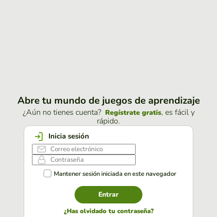
Abre tu mundo de juegos de aprendizaje
¿Aún no tienes cuenta?
, es fácil y
Regístrate gratis
rápido.
Inicia sesión
Mantener sesión iniciada en este navegador
Entrar
¿Has olvidado tu contraseña?