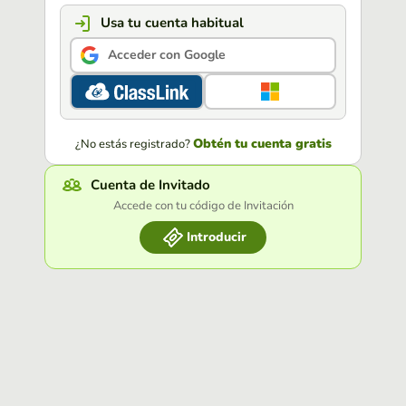
Usa tu cuenta habitual
Acceder con Google
Obtén tu cuenta gratis
¿No estás registrado?
Cuenta de Invitado
Accede con tu código de Invitación
Introducir