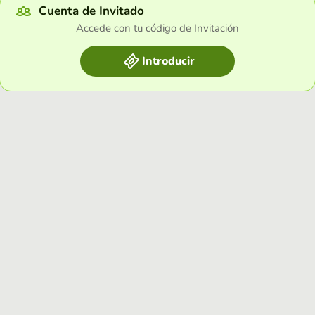
Cuenta de Invitado
Accede con tu código de Invitación
Introducir