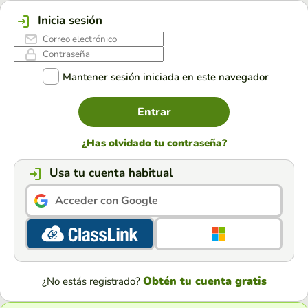
Inicia sesión
Mantener sesión iniciada en este navegador
Entrar
¿Has olvidado tu contraseña?
Usa tu cuenta habitual
Acceder con Google
Obtén tu cuenta gratis
¿No estás registrado?