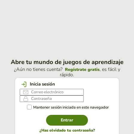
Abre tu mundo de juegos de aprendizaje
¿Aún no tienes cuenta?
, es fácil y
Regístrate gratis
rápido.
Inicia sesión
Mantener sesión iniciada en este navegador
Entrar
¿Has olvidado tu contraseña?