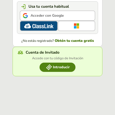
Usa tu cuenta habitual
Acceder con Google
Obtén tu cuenta gratis
¿No estás registrado?
Cuenta de Invitado
Accede con tu código de Invitación
Introducir