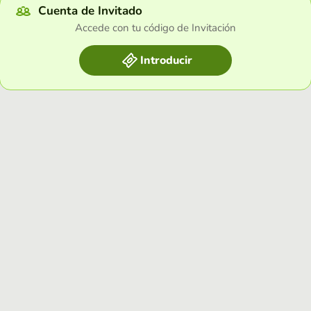
Cuenta de Invitado
Accede con tu código de Invitación
Introducir