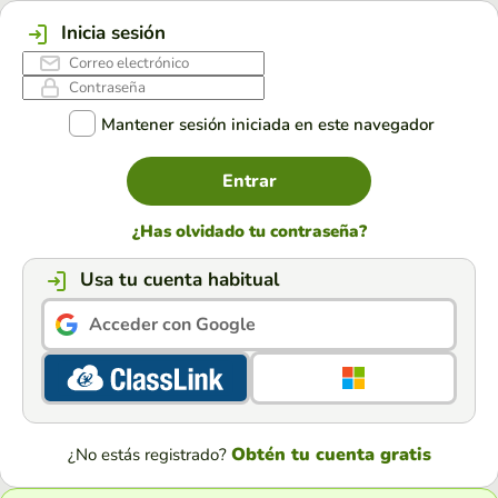
Inicia sesión
Mantener sesión iniciada en este navegador
Entrar
¿Has olvidado tu contraseña?
Usa tu cuenta habitual
Acceder con Google
Obtén tu cuenta gratis
¿No estás registrado?