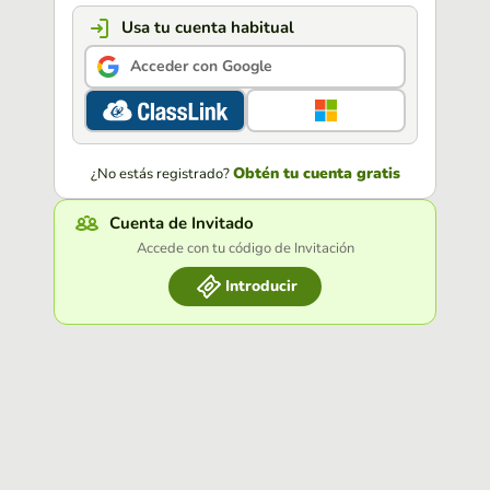
Usa tu cuenta habitual
Acceder con Google
Obtén tu cuenta gratis
¿No estás registrado?
Cuenta de Invitado
Accede con tu código de Invitación
Introducir