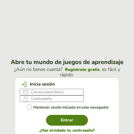
Abre tu mundo de juegos de aprendizaje
¿Aún no tienes cuenta?
, es fácil y
Regístrate gratis
rápido.
Inicia sesión
Mantener sesión iniciada en este navegador
Entrar
¿Has olvidado tu contraseña?