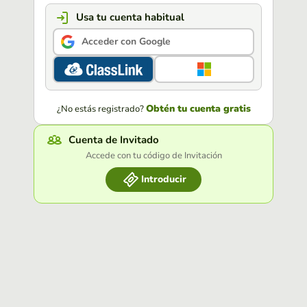
Usa tu cuenta habitual
Acceder con Google
Obtén tu cuenta gratis
¿No estás registrado?
Cuenta de Invitado
Accede con tu código de Invitación
Introducir