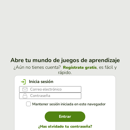
Abre tu mundo de juegos de aprendizaje
¿Aún no tienes cuenta?
, es fácil y
Regístrate gratis
rápido.
Inicia sesión
Mantener sesión iniciada en este navegador
Entrar
¿Has olvidado tu contraseña?