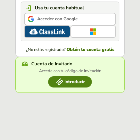
Usa tu cuenta habitual
Acceder con Google
Obtén tu cuenta gratis
¿No estás registrado?
Cuenta de Invitado
Accede con tu código de Invitación
Introducir