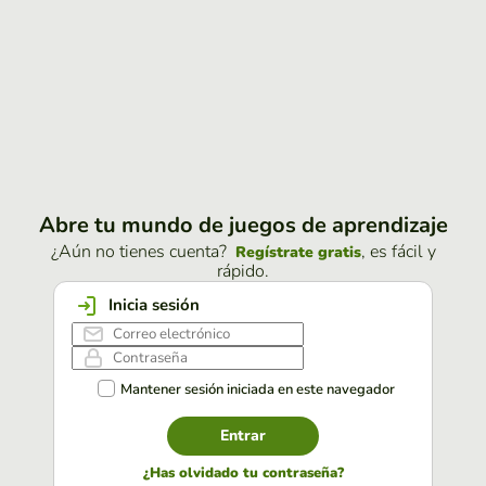
Abre tu mundo de juegos de aprendizaje
¿Aún no tienes cuenta?
, es fácil y
Regístrate gratis
rápido.
Inicia sesión
Mantener sesión iniciada en este navegador
Entrar
¿Has olvidado tu contraseña?