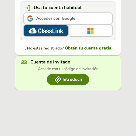
Usa tu cuenta habitual
Acceder con Google
Obtén tu cuenta gratis
¿No estás registrado?
Cuenta de Invitado
Accede con tu código de Invitación
Introducir