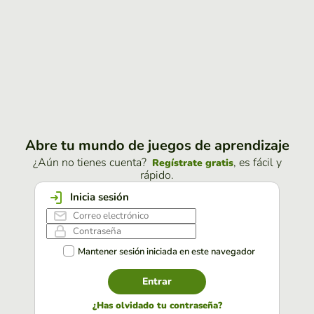
Abre tu mundo de juegos de aprendizaje
¿Aún no tienes cuenta?
, es fácil y
Regístrate gratis
rápido.
Inicia sesión
Mantener sesión iniciada en este navegador
Entrar
¿Has olvidado tu contraseña?