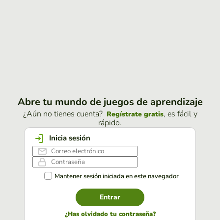
Abre tu mundo de juegos de aprendizaje
¿Aún no tienes cuenta?
, es fácil y
Regístrate gratis
rápido.
Inicia sesión
Mantener sesión iniciada en este navegador
Entrar
¿Has olvidado tu contraseña?