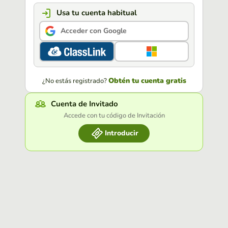
Usa tu cuenta habitual
Acceder con Google
Obtén tu cuenta gratis
¿No estás registrado?
Cuenta de Invitado
Accede con tu código de Invitación
Introducir