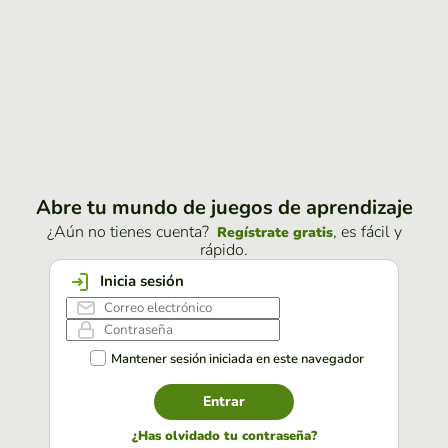
Abre tu mundo de juegos de aprendizaje
¿Aún no tienes cuenta?
, es fácil y
Regístrate gratis
rápido.
Inicia sesión
Mantener sesión iniciada en este navegador
Entrar
¿Has olvidado tu contraseña?