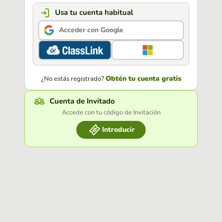
Usa tu cuenta habitual
Acceder con Google
Obtén tu cuenta gratis
¿No estás registrado?
Cuenta de Invitado
Accede con tu código de Invitación
Introducir