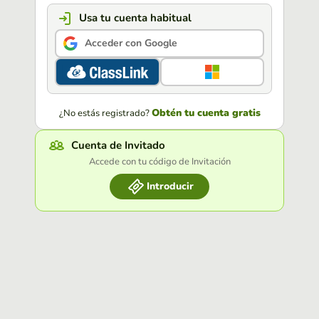
Usa tu cuenta habitual
Acceder con Google
Obtén tu cuenta gratis
¿No estás registrado?
Cuenta de Invitado
Accede con tu código de Invitación
Introducir