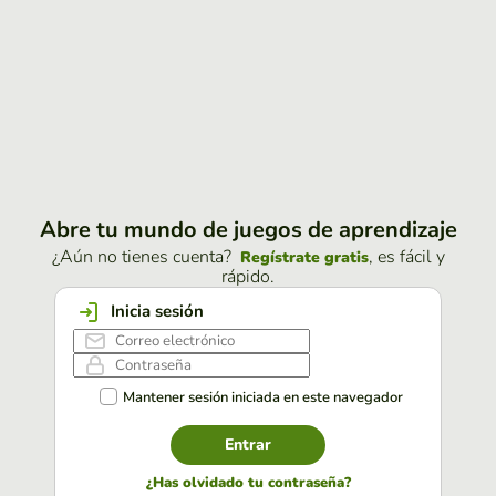
Abre tu mundo de juegos de aprendizaje
¿Aún no tienes cuenta?
, es fácil y
Regístrate gratis
rápido.
Inicia sesión
Mantener sesión iniciada en este navegador
Entrar
¿Has olvidado tu contraseña?