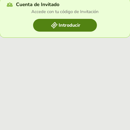
Cuenta de Invitado
Accede con tu código de Invitación
Introducir