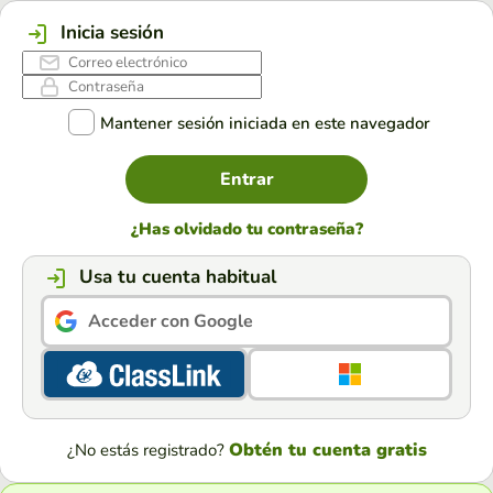
Inicia sesión
Mantener sesión iniciada en este navegador
Entrar
¿Has olvidado tu contraseña?
Usa tu cuenta habitual
Acceder con Google
Obtén tu cuenta gratis
¿No estás registrado?