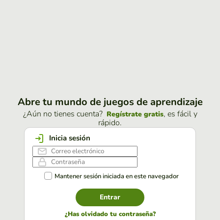
Abre tu mundo de juegos de aprendizaje
¿Aún no tienes cuenta?
, es fácil y
Regístrate gratis
rápido.
Inicia sesión
Mantener sesión iniciada en este navegador
Entrar
¿Has olvidado tu contraseña?