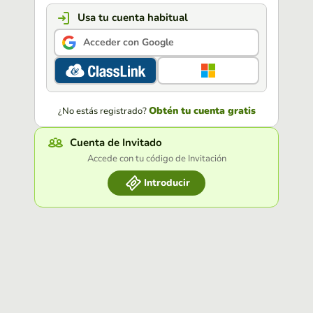
Usa tu cuenta habitual
Acceder con Google
Obtén tu cuenta gratis
¿No estás registrado?
Cuenta de Invitado
Accede con tu código de Invitación
Introducir