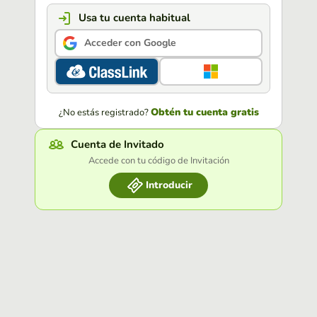
Usa tu cuenta habitual
Acceder con Google
Obtén tu cuenta gratis
¿No estás registrado?
Cuenta de Invitado
Accede con tu código de Invitación
Introducir