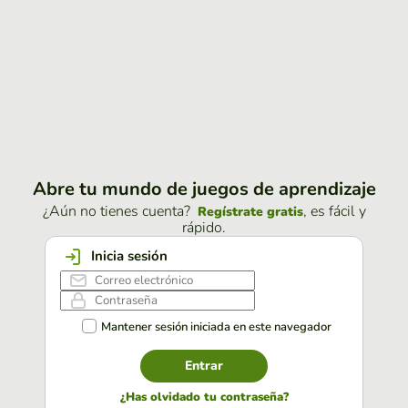
Abre tu mundo de juegos de aprendizaje
¿Aún no tienes cuenta?
, es fácil y
Regístrate gratis
rápido.
Inicia sesión
Mantener sesión iniciada en este navegador
Entrar
¿Has olvidado tu contraseña?