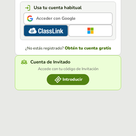
Usa tu cuenta habitual
Acceder con Google
Obtén tu cuenta gratis
¿No estás registrado?
Cuenta de Invitado
Accede con tu código de Invitación
Introducir