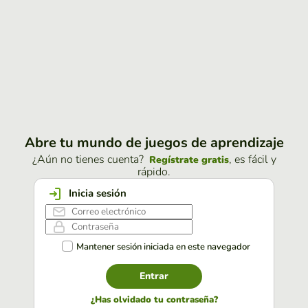
Abre tu mundo de juegos de aprendizaje
¿Aún no tienes cuenta?
, es fácil y
Regístrate gratis
rápido.
Inicia sesión
Mantener sesión iniciada en este navegador
Entrar
¿Has olvidado tu contraseña?