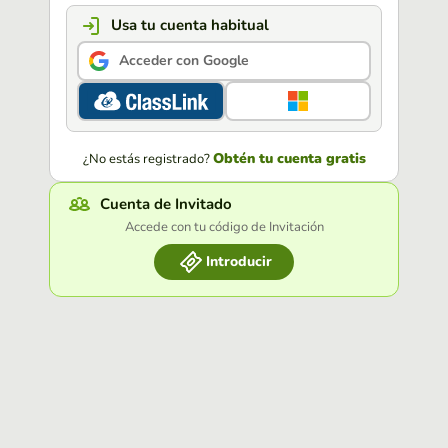
Usa tu cuenta habitual
Acceder con Google
Obtén tu cuenta gratis
¿No estás registrado?
Cuenta de Invitado
Accede con tu código de Invitación
Introducir