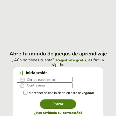
Abre tu mundo de juegos de aprendizaje
¿Aún no tienes cuenta?
, es fácil y
Regístrate gratis
rápido.
Inicia sesión
Mantener sesión iniciada en este navegador
Entrar
¿Has olvidado tu contraseña?